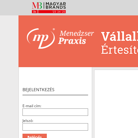
BEJELENTKEZÉS
E-mail cím:
Jelszó: